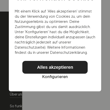
Mit einem Klick auf 'Alles akzeptieren' stimmst
du der Verwendung von Cookies zu, um dein
Nutzungserlebnis zu optimieren. Deine
Zustimmung gibst du uns damit ausdrücklich.
Unter 'Konfigurieren' hast du die Möglichkeit,
deine Einstellungen individuell anzupassen (auch
nachträglich jederzeit auf unserer
Datenschutzseite). Weitere Informationen
findest du in unserer Datenschutzerklärung.
Alles akzeptieren
Konfigurieren
Über Autoeinfachlos
Über uns
So funktionierts