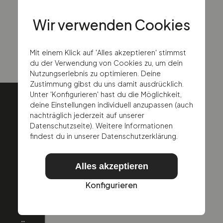
Schreibe uns eine E-Mail
Wir verwenden Cookies
Rufe uns an
Mit einem Klick auf 'Alles akzeptieren' stimmst
du der Verwendung von Cookies zu, um dein
Nutzungserlebnis zu optimieren. Deine
Zustimmung gibst du uns damit ausdrücklich.
Unter 'Konfigurieren' hast du die Möglichkeit,
deine Einstellungen individuell anzupassen (auch
nachträglich jederzeit auf unserer
Datenschutzseite). Weitere Informationen
findest du in unserer Datenschutzerklärung.
Alles akzeptieren
Konfigurieren